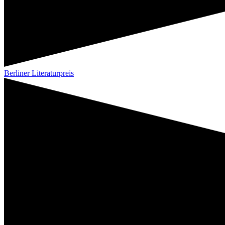
Berliner Literaturpreis