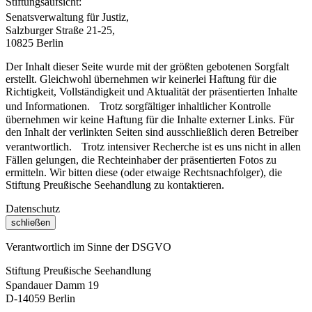
Stiftungsaufsicht:
Senatsverwaltung für Justiz,
Salzburger Straße 21-25,
10825 Berlin
Der Inhalt dieser Seite wurde mit der größten gebotenen Sorgfalt
erstellt. Gleichwohl übernehmen wir keinerlei Haftung für die
Richtigkeit, Vollständigkeit und Aktualität der präsentierten Inhalte
und Informationen. Trotz sorgfältiger inhaltlicher Kontrolle
übernehmen wir keine Haftung für die Inhalte externer Links. Für
den Inhalt der verlinkten Seiten sind ausschließlich deren Betreiber
verantwortlich. Trotz intensiver Recherche ist es uns nicht in allen
Fällen gelungen, die Rechteinhaber der präsentierten Fotos zu
ermitteln. Wir bitten diese (oder etwaige Rechtsnachfolger), die
Stiftung Preußische Seehandlung zu kontaktieren.
Datenschutz
schließen
Verantwortlich im Sinne der DSGVO
Stiftung Preußische Seehandlung
Spandauer Damm 19
D-14059 Berlin