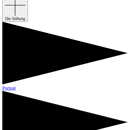
Die Stiftung
Portrait