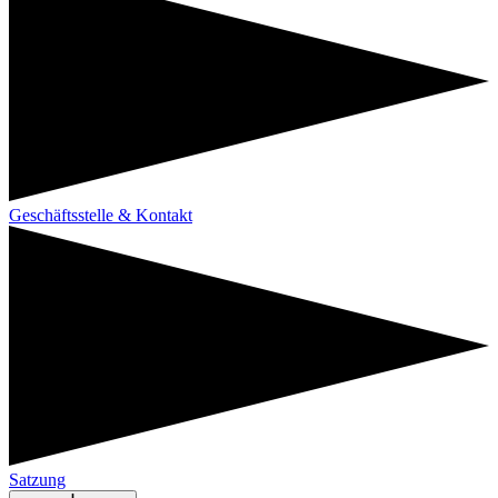
Geschäftsstelle & Kontakt
Satzung