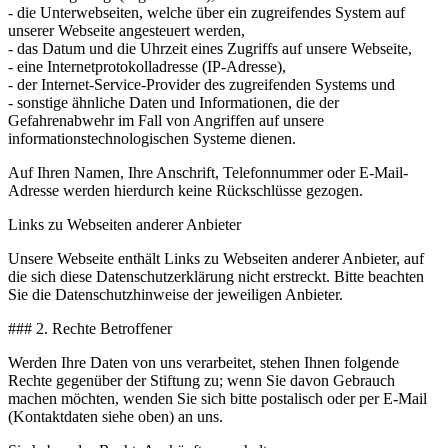
- die Unterwebseiten, welche über ein zugreifendes System auf
unserer Webseite angesteuert werden,
- das Datum und die Uhrzeit eines Zugriffs auf unsere Webseite,
- eine Internetprotokolladresse (IP-Adresse),
- der Internet-Service-Provider des zugreifenden Systems und
- sonstige ähnliche Daten und Informationen, die der
Gefahrenabwehr im Fall von Angriffen auf unsere
informationstechnologischen Systeme dienen.
Auf Ihren Namen, Ihre Anschrift, Telefonnummer oder E-Mail-
Adresse werden hierdurch keine Rückschlüsse gezogen.
Links zu Webseiten anderer Anbieter
Unsere Webseite enthält Links zu Webseiten anderer Anbieter, auf
die sich diese Datenschutzerklärung nicht erstreckt. Bitte beachten
Sie die Datenschutzhinweise der jeweiligen Anbieter.
### 2. Rechte Betroffener
Werden Ihre Daten von uns verarbeitet, stehen Ihnen folgende
Rechte gegenüber der Stiftung zu; wenn Sie davon Gebrauch
machen möchten, wenden Sie sich bitte postalisch oder per E-Mail
(Kontaktdaten siehe oben) an uns.