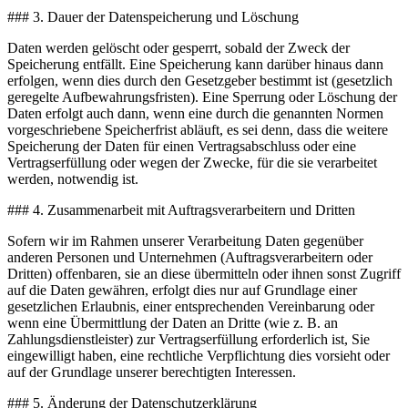
### 3. Dauer der Datenspeicherung und Löschung
Daten werden gelöscht oder gesperrt, sobald der Zweck der
Speicherung entfällt. Eine Speicherung kann darüber hinaus dann
erfolgen, wenn dies durch den Gesetzgeber bestimmt ist (gesetzlich
geregelte Aufbewahrungsfristen). Eine Sperrung oder Löschung der
Daten erfolgt auch dann, wenn eine durch die genannten Normen
vorgeschriebene Speicherfrist abläuft, es sei denn, dass die weitere
Speicherung der Daten für einen Vertragsabschluss oder eine
Vertragserfüllung oder wegen der Zwecke, für die sie verarbeitet
werden, notwendig ist.
### 4. Zusammenarbeit mit Auftragsverarbeitern und Dritten
Sofern wir im Rahmen unserer Verarbeitung Daten gegenüber
anderen Personen und Unternehmen (Auftragsverarbeitern oder
Dritten) offenbaren, sie an diese übermitteln oder ihnen sonst Zugriff
auf die Daten gewähren, erfolgt dies nur auf Grundlage einer
gesetzlichen Erlaubnis, einer entsprechenden Vereinbarung oder
wenn eine Übermittlung der Daten an Dritte (wie z. B. an
Zahlungsdienstleister) zur Vertragserfüllung erforderlich ist, Sie
eingewilligt haben, eine rechtliche Verpflichtung dies vorsieht oder
auf der Grundlage unserer berechtigten Interessen.
### 5. Änderung der Datenschutzerklärung