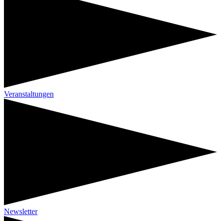
Veranstaltungen
Newsletter