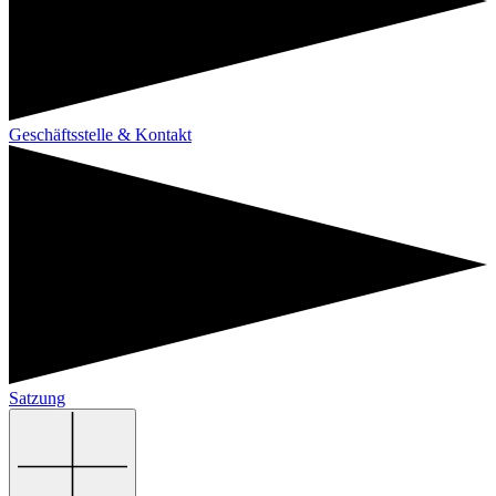
Geschäftsstelle & Kontakt
Satzung