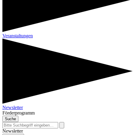
Veranstaltungen
Newsletter
Förderprogramm
Suche
Newsletter