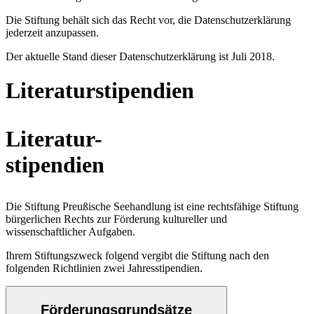
Die Stiftung behält sich das Recht vor, die Datenschutzerklärung
jederzeit anzupassen.
Der aktuelle Stand dieser Datenschutzerklärung ist Juli 2018.
Literaturstipendien
Literatur-
stipendien
Die Stiftung Preußische Seehandlung ist eine rechtsfähige Stiftung
bürgerlichen Rechts zur Förderung kultureller und
wissenschaftlicher Aufgaben.
Ihrem Stiftungszweck folgend vergibt die Stiftung nach den
folgenden Richtlinien zwei Jahresstipendien.
Förderungsgrundsätze