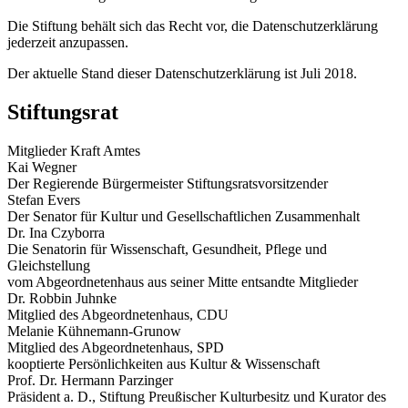
Die Stiftung behält sich das Recht vor, die Datenschutzerklärung
jederzeit anzupassen.
Der aktuelle Stand dieser Datenschutzerklärung ist Juli 2018.
Stiftungsrat
Mitglieder Kraft Amtes
Kai Wegner
Der Regierende Bürgermeister
Stiftungsratsvorsitzender
Stefan Evers
Der Senator für Kultur und Gesellschaftlichen Zusammenhalt
Dr. Ina Czyborra
Die Senatorin für Wissenschaft, Gesundheit, Pflege und
Gleichstellung
vom Abgeordnetenhaus aus seiner Mitte entsandte Mitglieder
Dr. Robbin Juhnke
Mitglied des Abgeordnetenhaus, CDU
Melanie Kühnemann-Grunow
Mitglied des Abgeordnetenhaus, SPD
kooptierte Persönlichkeiten aus Kultur & Wissenschaft
Prof. Dr. Hermann Parzinger
Präsident a. D., Stiftung Preußischer Kulturbesitz und Kurator des