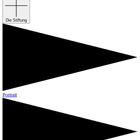
Die Stiftung
Portrait