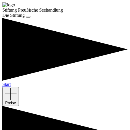
Stiftung Preußische Seehandlung
Die Stiftung
Start
Preise