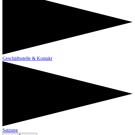
Geschäftsstelle & Kontakt
Satzung