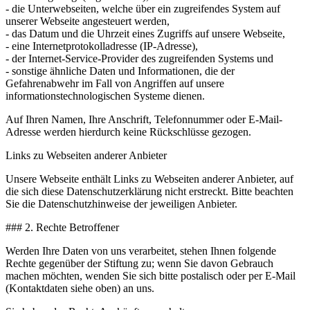
- die Unterwebseiten, welche über ein zugreifendes System auf
unserer Webseite angesteuert werden,
- das Datum und die Uhrzeit eines Zugriffs auf unsere Webseite,
- eine Internetprotokolladresse (IP-Adresse),
- der Internet-Service-Provider des zugreifenden Systems und
- sonstige ähnliche Daten und Informationen, die der
Gefahrenabwehr im Fall von Angriffen auf unsere
informationstechnologischen Systeme dienen.
Auf Ihren Namen, Ihre Anschrift, Telefonnummer oder E-Mail-
Adresse werden hierdurch keine Rückschlüsse gezogen.
Links zu Webseiten anderer Anbieter
Unsere Webseite enthält Links zu Webseiten anderer Anbieter, auf
die sich diese Datenschutzerklärung nicht erstreckt. Bitte beachten
Sie die Datenschutzhinweise der jeweiligen Anbieter.
### 2. Rechte Betroffener
Werden Ihre Daten von uns verarbeitet, stehen Ihnen folgende
Rechte gegenüber der Stiftung zu; wenn Sie davon Gebrauch
machen möchten, wenden Sie sich bitte postalisch oder per E-Mail
(Kontaktdaten siehe oben) an uns.