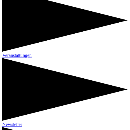
Veranstaltungen
Newsletter