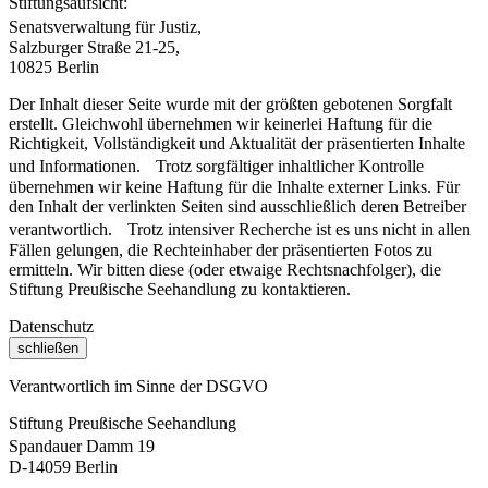
Stiftungsaufsicht:
Senatsverwaltung für Justiz,
Salzburger Straße 21-25,
10825 Berlin
Der Inhalt dieser Seite wurde mit der größten gebotenen Sorgfalt
erstellt. Gleichwohl übernehmen wir keinerlei Haftung für die
Richtigkeit, Vollständigkeit und Aktualität der präsentierten Inhalte
und Informationen. Trotz sorgfältiger inhaltlicher Kontrolle
übernehmen wir keine Haftung für die Inhalte externer Links. Für
den Inhalt der verlinkten Seiten sind ausschließlich deren Betreiber
verantwortlich. Trotz intensiver Recherche ist es uns nicht in allen
Fällen gelungen, die Rechteinhaber der präsentierten Fotos zu
ermitteln. Wir bitten diese (oder etwaige Rechtsnachfolger), die
Stiftung Preußische Seehandlung zu kontaktieren.
Datenschutz
schließen
Verantwortlich im Sinne der DSGVO
Stiftung Preußische Seehandlung
Spandauer Damm 19
D-14059 Berlin