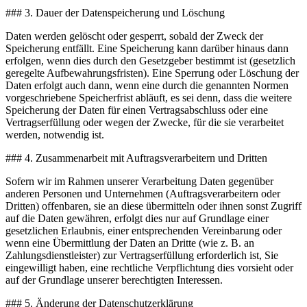
### 3. Dauer der Datenspeicherung und Löschung
Daten werden gelöscht oder gesperrt, sobald der Zweck der
Speicherung entfällt. Eine Speicherung kann darüber hinaus dann
erfolgen, wenn dies durch den Gesetzgeber bestimmt ist (gesetzlich
geregelte Aufbewahrungsfristen). Eine Sperrung oder Löschung der
Daten erfolgt auch dann, wenn eine durch die genannten Normen
vorgeschriebene Speicherfrist abläuft, es sei denn, dass die weitere
Speicherung der Daten für einen Vertragsabschluss oder eine
Vertragserfüllung oder wegen der Zwecke, für die sie verarbeitet
werden, notwendig ist.
### 4. Zusammenarbeit mit Auftragsverarbeitern und Dritten
Sofern wir im Rahmen unserer Verarbeitung Daten gegenüber
anderen Personen und Unternehmen (Auftragsverarbeitern oder
Dritten) offenbaren, sie an diese übermitteln oder ihnen sonst Zugriff
auf die Daten gewähren, erfolgt dies nur auf Grundlage einer
gesetzlichen Erlaubnis, einer entsprechenden Vereinbarung oder
wenn eine Übermittlung der Daten an Dritte (wie z. B. an
Zahlungsdienstleister) zur Vertragserfüllung erforderlich ist, Sie
eingewilligt haben, eine rechtliche Verpflichtung dies vorsieht oder
auf der Grundlage unserer berechtigten Interessen.
### 5. Änderung der Datenschutzerklärung