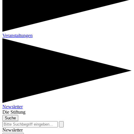
Veranstaltungen
Newsletter
Die Stiftung
Suche
Newsletter