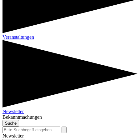
Veranstaltungen
Newsletter
Bekanntmachungen
Suche
Newsletter