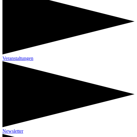
Veranstaltungen
Newsletter