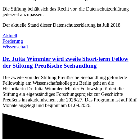
Die Stiftung behält sich das Recht vor, die Datenschutzerklärung
jederzeit anzupassen.
Der aktuelle Stand dieser Datenschutzerklärung ist Juli 2018.
Aktuell
Förderung
Wissenschaft
Dr. Jutta Wimmler wird zweite Short-term Fellow
der Stiftung Preußische Seehandlung
Die zweite von der Stiftung Preußische Seehandlung geförderte
Fellowship am Wissenschaftskolleg zu Berlin geht an die
Historikerin Dr. Jutta Wimmler. Mit der Fellowship fördert die
Stiftung ein eigenständiges Forschungsprojekt zur Geschichte
Preußens im akademischen Jahr 2026/27. Das Programm ist auf fünf
Monate angelegt und beginnt am 01.09.2026.