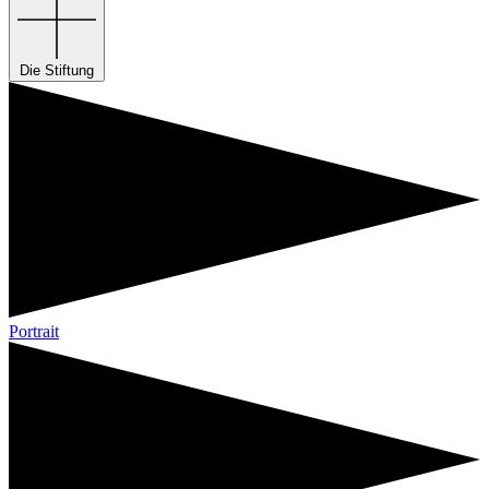
Die Stiftung
Portrait