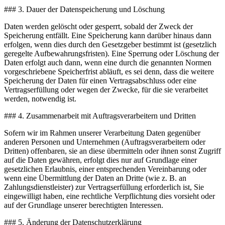
### 3. Dauer der Datenspeicherung und Löschung
Daten werden gelöscht oder gesperrt, sobald der Zweck der
Speicherung entfällt. Eine Speicherung kann darüber hinaus dann
erfolgen, wenn dies durch den Gesetzgeber bestimmt ist (gesetzlich
geregelte Aufbewahrungsfristen). Eine Sperrung oder Löschung der
Daten erfolgt auch dann, wenn eine durch die genannten Normen
vorgeschriebene Speicherfrist abläuft, es sei denn, dass die weitere
Speicherung der Daten für einen Vertragsabschluss oder eine
Vertragserfüllung oder wegen der Zwecke, für die sie verarbeitet
werden, notwendig ist.
### 4. Zusammenarbeit mit Auftragsverarbeitern und Dritten
Sofern wir im Rahmen unserer Verarbeitung Daten gegenüber
anderen Personen und Unternehmen (Auftragsverarbeitern oder
Dritten) offenbaren, sie an diese übermitteln oder ihnen sonst Zugriff
auf die Daten gewähren, erfolgt dies nur auf Grundlage einer
gesetzlichen Erlaubnis, einer entsprechenden Vereinbarung oder
wenn eine Übermittlung der Daten an Dritte (wie z. B. an
Zahlungsdienstleister) zur Vertragserfüllung erforderlich ist, Sie
eingewilligt haben, eine rechtliche Verpflichtung dies vorsieht oder
auf der Grundlage unserer berechtigten Interessen.
### 5. Änderung der Datenschutzerklärung