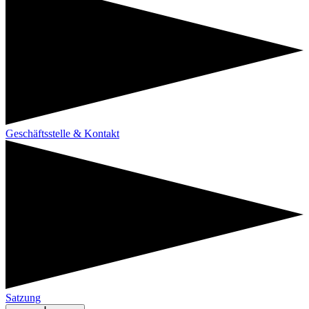
Geschäftsstelle & Kontakt
Satzung