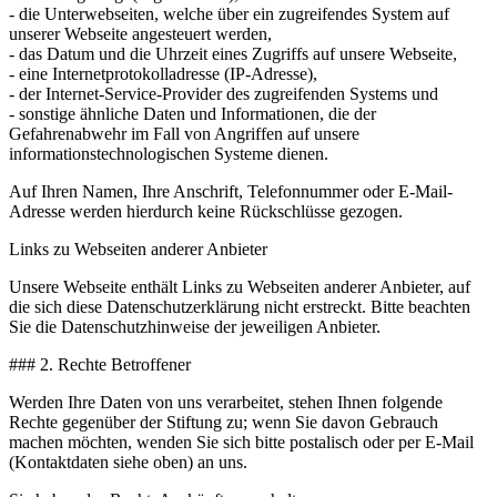
- die Unterwebseiten, welche über ein zugreifendes System auf
unserer Webseite angesteuert werden,
- das Datum und die Uhrzeit eines Zugriffs auf unsere Webseite,
- eine Internetprotokolladresse (IP-Adresse),
- der Internet-Service-Provider des zugreifenden Systems und
- sonstige ähnliche Daten und Informationen, die der
Gefahrenabwehr im Fall von Angriffen auf unsere
informationstechnologischen Systeme dienen.
Auf Ihren Namen, Ihre Anschrift, Telefonnummer oder E-Mail-
Adresse werden hierdurch keine Rückschlüsse gezogen.
Links zu Webseiten anderer Anbieter
Unsere Webseite enthält Links zu Webseiten anderer Anbieter, auf
die sich diese Datenschutzerklärung nicht erstreckt. Bitte beachten
Sie die Datenschutzhinweise der jeweiligen Anbieter.
### 2. Rechte Betroffener
Werden Ihre Daten von uns verarbeitet, stehen Ihnen folgende
Rechte gegenüber der Stiftung zu; wenn Sie davon Gebrauch
machen möchten, wenden Sie sich bitte postalisch oder per E-Mail
(Kontaktdaten siehe oben) an uns.