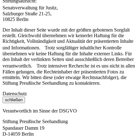
Stiftungsaufsicht:
Senatsverwaltung für Justiz,
Salzburger Straße 21-25,
10825 Berlin
Der Inhalt dieser Seite wurde mit der größten gebotenen Sorgfalt
erstellt. Gleichwohl übernehmen wir keinerlei Haftung für die
Richtigkeit, Vollständigkeit und Aktualität der präsentierten Inhalte
und Informationen. Trotz sorgfältiger inhaltlicher Kontrolle
übernehmen wir keine Haftung für die Inhalte externer Links. Für
den Inhalt der verlinkten Seiten sind ausschließlich deren Betreiber
verantwortlich. Trotz intensiver Recherche ist es uns nicht in allen
Fällen gelungen, die Rechteinhaber der präsentierten Fotos zu
ermitteln. Wir bitten diese (oder etwaige Rechtsnachfolger), die
Stiftung Preußische Seehandlung zu kontaktieren.
Datenschutz
schließen
Verantwortlich im Sinne der DSGVO
Stiftung Preußische Seehandlung
Spandauer Damm 19
D-14059 Berlin