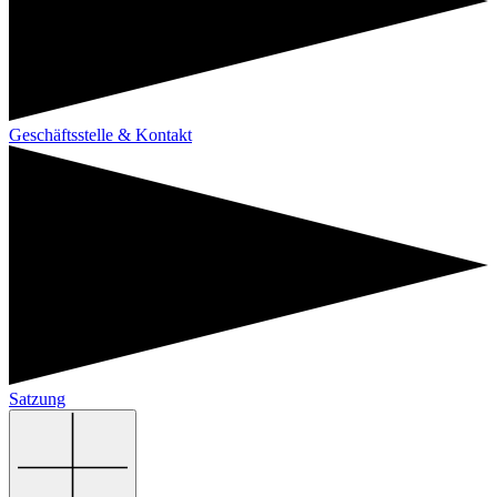
Geschäftsstelle & Kontakt
Satzung